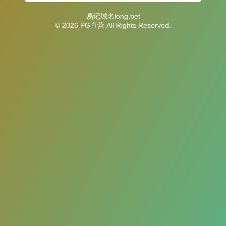
易记域名long.bet
© 2026 PG直营 All Rights Reserved.